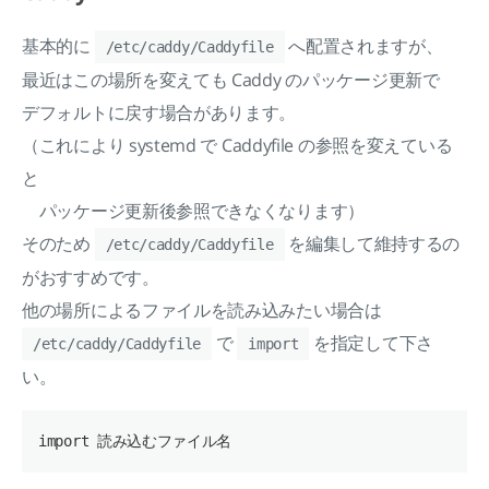
基本的に
へ配置されますが、
/etc/caddy/Caddyfile
最近はこの場所を変えても Caddy のパッケージ更新で
デフォルトに戻す場合があります。
（これにより systemd で Caddyfile の参照を変えている
と
パッケージ更新後参照できなくなります）
そのため
を編集して維持するの
/etc/caddy/Caddyfile
がおすすめです。
他の場所によるファイルを読み込みたい場合は
で
を指定して下さ
/etc/caddy/Caddyfile
import
い。