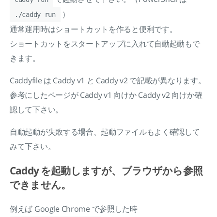
）
./caddy run
通常運用時はショートカットを作ると便利です。
ショートカットをスタートアップに入れて自動起動もで
きます。
Caddyfile は Caddy v1 と Caddy v2 で記載が異なります。
参考にしたページが Caddy v1 向けか Caddy v2 向けか確
認して下さい。
自動起動が失敗する場合、起動ファイルもよく確認して
みて下さい。
Caddy を起動しますが、ブラウザから参照
できません。
例えば Google Chrome で参照した時