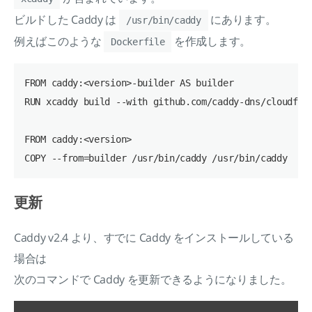
ビルドした Caddy は
にあります。
/usr/bin/caddy
例えばこのような
を作成します。
Dockerfile
FROM caddy:<version>-builder AS builder

RUN xcaddy build --with github.com/caddy-dns/cloudflar
FROM caddy:<version>

更新
Caddy v2.4 より、すでに Caddy をインストールしている
場合は
次のコマンドで Caddy を更新できるようになりました。