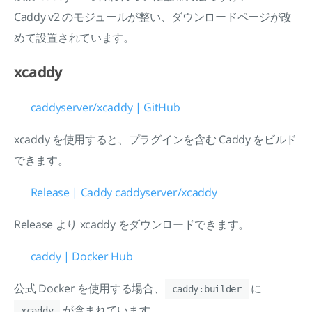
Caddy v2 のモジュールが整い、ダウンロードページが改
めて設置されています。
xcaddy
caddyserver/xcaddy | GitHub
xcaddy を使用すると、プラグインを含む Caddy をビルド
できます。
Release | Caddy caddyserver/xcaddy
Release より xcaddy をダウンロードできます。
caddy | Docker Hub
公式 Docker を使用する場合、
に
caddy:builder
が含まれています。
xcaddy