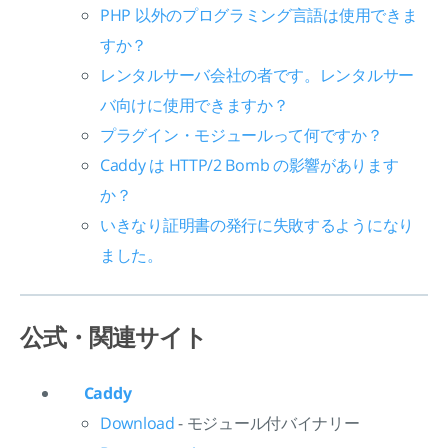
PHP 以外のプログラミング言語は使用できま
すか？
レンタルサーバ会社の者です。レンタルサー
バ向けに使用できますか？
プラグイン・モジュールって何ですか？
Caddy は HTTP/2 Bomb の影響があります
か？
いきなり証明書の発行に失敗するようになり
ました。
公式・関連サイト
Caddy
Download
- モジュール付バイナリー