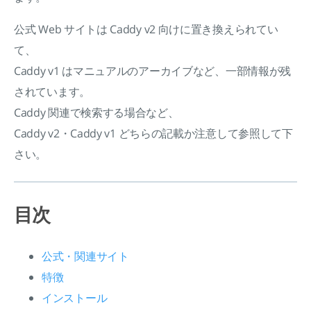
公式 Web サイトは Caddy v2 向けに置き換えられてい
て、
Caddy v1 はマニュアルのアーカイブなど、一部情報が残
されています。
Caddy 関連で検索する場合など、
Caddy v2・Caddy v1 どちらの記載か注意して参照して下
さい。
目次
公式・関連サイト
特徴
インストール