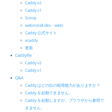
Caddy v2
Caddy v1
Scoop
webinstall.dev・webi
Caddy 公式サイト
xcaddy
更新
Caddyfile
Caddy v2
Caddy v1
Q&A
Caddy はどの位の処理能力がありますか？
Caddy を起動できません。
Caddy を起動しますが、ブラウザから参照で
きません。