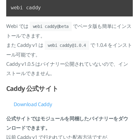
Webi では
でベータ版も簡単にインス
webi caddy@beta
トールできます。
また Caddy v1 は
で 1.0.4 をインスト
webi caddy@1.0.4
ール可能です。
Caddy v1.0.5 はバイナリー公開されていないので、イン
ストールできません。
Caddy 公式サイト
Download Caddy
公式サイトではモジュールを同梱したバイナリーをダウ
ンロードできます。
以前 Caddy v1 で行われていた配布方法ですが、