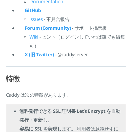
Documentation
GitHub
Issues
- 不具合報告
Forum (Community)
- サポート掲示板
Wiki
- ヒント（ログインしていれば誰でも編集
可）
X (旧 Twitter)
- @caddyserver
特徴
Caddy は次の特徴があります。
無料発行できる SSL 証明書 Let’s Encrypt を自動
発行・更新し、
容易に SSL を実現します。
利用者は意識せずに