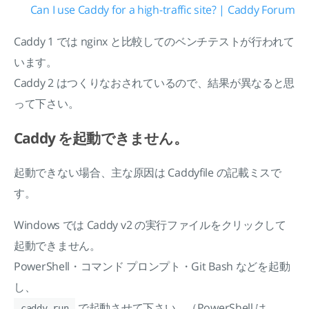
Can I use Caddy for a high-traffic site? | Caddy Forum
Caddy 1 では nginx と比較してのベンチテストが行われて
います。
Caddy 2 はつくりなおされているので、結果が異なると思
って下さい。
Caddy を起動できません。
起動できない場合、主な原因は Caddyfile の記載ミスで
す。
Windows では Caddy v2 の実行ファイルをクリックして
起動できません。
PowerShell・コマンド プロンプト・Git Bash などを起動
し、
で起動させて下さい。（PowerShell は
caddy run