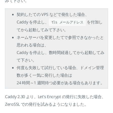
みて下さい。
契約したての VPS などで発生した場合、
Caddy を停止し、
を付加し
tls メールアドレス
てから起動してみて下さい。
ネームサーバを変更したてで参照できなかったと
思われる場合は、
Caddy を停止し、数時間経過してから起動してみ
て下さい。
何度も失敗して試行している場合、ドメイン管理
数が多く一気に発行した場合は
24 時間～1 週間待つ必要がある場合もあります。
Caddy 2.30 より、Let’s Encrypt の発行に失敗した場合、
ZeroSSL での発行を試みるようになりました。