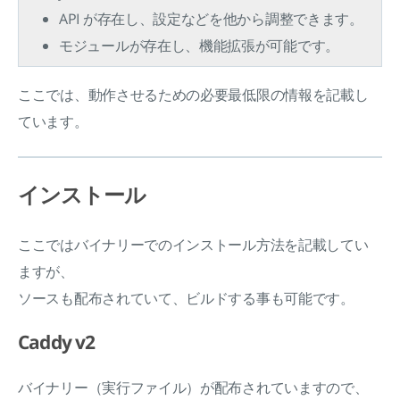
API が存在し、設定などを他から調整できます。
モジュールが存在し、機能拡張が可能です。
ここでは、動作させるための必要最低限の情報を記載し
ています。
インストール
ここではバイナリーでのインストール方法を記載してい
ますが、
ソースも配布されていて、ビルドする事も可能です。
Caddy v2
バイナリー（実行ファイル）が配布されていますので、