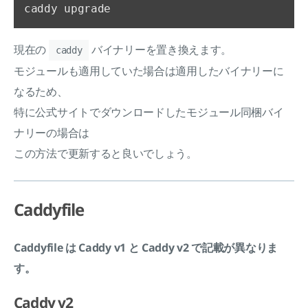
現在の
バイナリーを置き換えます。
caddy
モジュールも適用していた場合は適用したバイナリーに
なるため、
特に公式サイトでダウンロードしたモジュール同梱バイ
ナリーの場合は
この方法で更新すると良いでしょう。
Caddyfile
Caddyfile は Caddy v1 と Caddy v2 で記載が異なりま
す。
Caddy v2