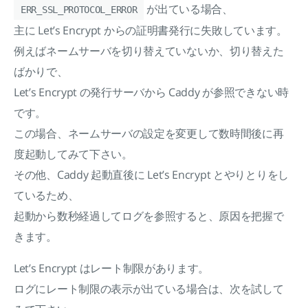
が出ている場合、
ERR_SSL_PROTOCOL_ERROR
主に Let’s Encrypt からの証明書発行に失敗しています。
例えばネームサーバを切り替えていないか、切り替えた
ばかりで、
Let’s Encrypt の発行サーバから Caddy が参照できない時
です。
この場合、ネームサーバの設定を変更して数時間後に再
度起動してみて下さい。
その他、Caddy 起動直後に Let’s Encrypt とやりとりをし
ているため、
起動から数秒経過してログを参照すると、原因を把握で
きます。
Let’s Encrypt はレート制限があります。
ログにレート制限の表示が出ている場合は、次を試して