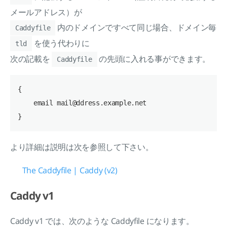
メールアドレス）が
内のドメインですべて同じ場合、ドメイン毎
Caddyfile
を使う代わりに
tld
次の記載を
の先頭に入れる事ができます。
Caddyfile
{

    email mail@ddress.example.net

より詳細は説明は次を参照して下さい。
The Caddyfile | Caddy (v2)
Caddy v1
Caddy v1 では、次のような Caddyfile になります。