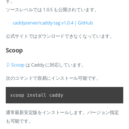
す。
ソースレベルでは 1.0.5 も公開されています。
caddyserver/caddy tag v1.0.4 | GitHub
公式サイトではダウンロードできなくなっています。
Scoop
🎈 Scoop
は Caddy に対応しています。
次のコマンドで容易にインストール可能です。
通常最新安定版をインストールします。バージョン指定
も可能です。