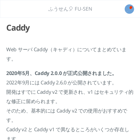
ふうせん🎈 FU-SEN
Caddy
Web サーバ Caddy（キャディ）についてまとめていま
す。
2020年5月、Caddy 2.0.0 が正式公開されました。
2022年9月には Caddy 2.6.0 が公開されています。
開発はすでに Caddy v2 で更新され、v1 はセキュリティ的
な修正に留められます。
そのため、基本的には Caddy v2 での使用がおすすめで
す。
Caddy v2 と Caddy v1 で異なるところがいくつか存在し
ます。