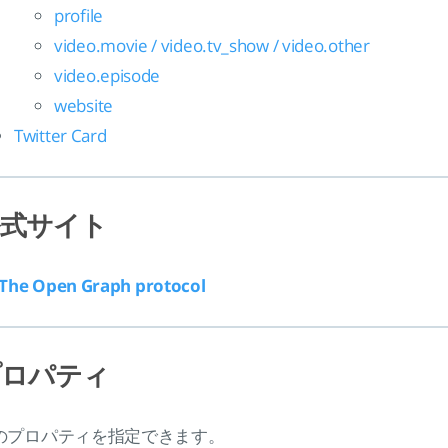
profile
video.movie / video.tv_show / video.other
video.episode
website
Twitter Card
公式サイト
The Open Graph protocol
プロパティ
のプロパティを指定できます。