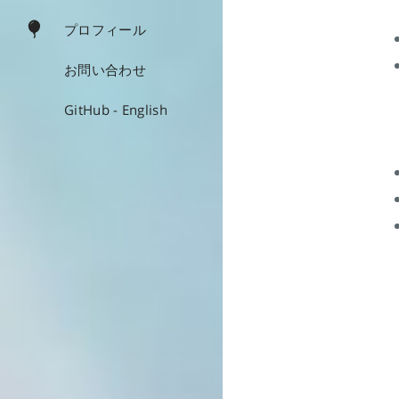
プロフィール
お問い合わせ
GitHub - English