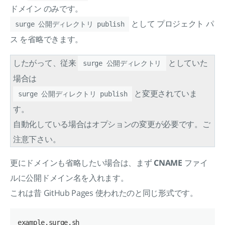
ドメイン のみです。
として プロジェクト パ
surge 公開ディレクトリ publish
ス を省略できます。
したがって、従来
としていた
surge 公開ディレクトリ
場合は
と変更されていま
surge 公開ディレクトリ publish
す。
自動化している場合はオプションの変更が必要です。ご
注意下さい。
更にドメインも省略したい場合は、まず
CNAME
ファイ
ルに公開ドメイン名を入れます。
これは昔 GitHub Pages 使われたのと同じ形式です。