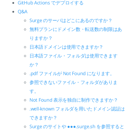
GitHub Actions でデプロイする
Q&A
Surge のサーバはどこにあるのですか？
無料プランにドメイン数・転送数の制限はあ
りますか？
日本語ドメインは使用できますか？
日本語ファイル・フォルダは使用できます
か？
.pdf ファイルが Not Found になります。
参照できないファイル・フォルダがありま
す。
Not Found 表示を独自に制作できますか？
.well-known フォルダを用いたドメイン認証は
できますか？
Surge のサイトや ●●●.surge.sh を参照すると