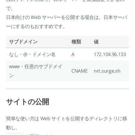
で、
日本向けの Web サーバーを公開する場合は、日本サーバ
ーにするのもおすすめです。
サブドメイン
種類
値
なし・@・ドメイン名
A
172.104.96.133
www・任意のサブドメイ
CNAME
nrt.surge.sh
ン
サイトの公開
簡単な使い方は Web サイトを公開するディレクトリに移
動し、