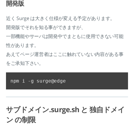
開発版
近く Surge は大きく仕様が変える予定があります。
開発版でそれを知る事ができますが、
一部機能やサーバは開発中でまともに使用できない可能
性があります。
あえてページ運営者はここに触れていない内容がある事
をご承知下さい。
サブドメイン.surge.sh と 独自ドメイ
ン の制限