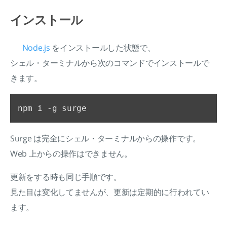
インストール
Node.js
をインストールした状態で、
シェル・ターミナルから次のコマンドでインストールで
きます。
Surge は完全にシェル・ターミナルからの操作です。
Web 上からの操作はできません。
更新をする時も同じ手順です。
見た目は変化してませんが、更新は定期的に行われてい
ます。