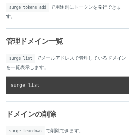
で用途別にトークンを発行できま
surge tokens add
す。
管理ドメイン一覧
でメールアドレスで管理しているドメイン
surge list
を一覧表示します。
ドメインの削除
で削除できます。
surge teardown