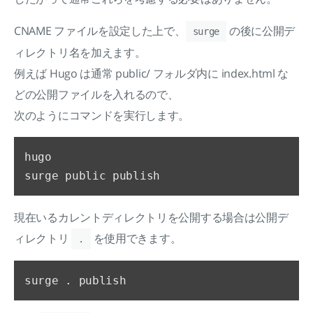
CNAME ファイルを設定した上で、
の後に公開デ
surge
ィレクトリ名を加えます。
例えば Hugo は通常 public/ フォルダ内に index.html な
どの公開ファイルを入れるので、
次のようにコマンドを実行します。
hugo

現在いるカレントディレクトリを公開する場合は公開デ
ィレクトリ
を使用できます。
.