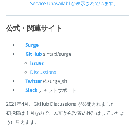
Service Unavailabl が表示されています。
公式・関連サイト
Surge
GitHub
sintaxi/surge
Issues
Discussions
Twitter
@surge_sh
Slack
チャットサポート
2021年4月、GitHub Discussions が公開されました。
初投稿は 1 月なので、以前から設置の検討はしていたよ
うに見えます。