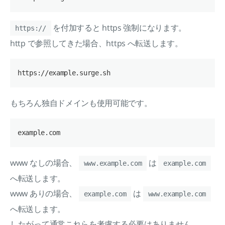
を付加すると https 強制になります。
https://
http で参照してきた場合、https へ転送します。
もちろん独自ドメインも使用可能です。
www なしの場合、
は
www.example.com
example.com
へ転送します。
www ありの場合、
は
example.com
www.example.com
へ転送します。
したがって通常これらを考慮する必要はありません。