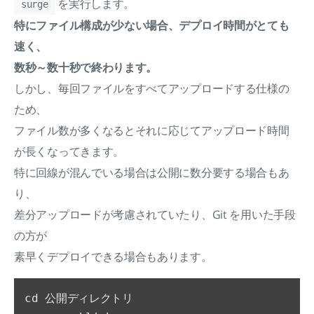
を実行します。
surge
特にファイル構成が少ない場合、デプロイ時間がとても
速く、
数秒～数十秒で終わります。
しかし、毎回ファイルをすべてアップロードする仕様の
ため、
ファイル数が多くなるとそれに応じてアップロード時間
が長くなってきます。
特に回線が混んでいる場合は公開に数分要する場合もあ
り、
差分アップロードが考慮されていたり、Git を用いた手段
の方が
素早くデプロイできる場合もあります。
cd 公開ディレクトリ
